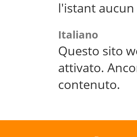
l'istant aucu
Italiano
Questo sito w
attivato. Anco
contenuto.